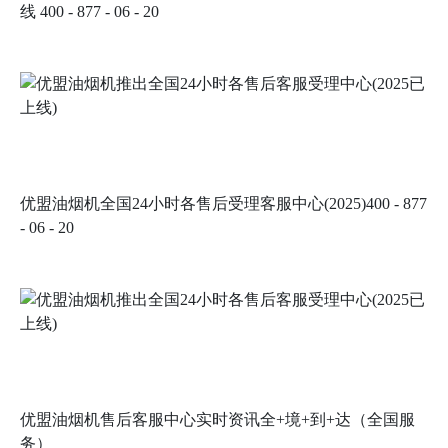
线 400 - 877 - 06 - 20
优盟油烟机全国24小时各售后受理客服中心(2025)400 - 877
- 06 - 20
优盟油烟机售后客服中心实时资讯全+境+到+达（全国服
务）