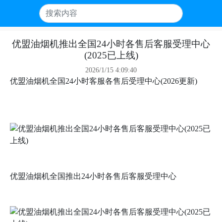
优盟油烟机推出全国24小时各售后客服受理中心
(2025已上线)
2026/1/15 4:09:40
优盟油烟机全国24小时客服各售后受理中心(2026更新)
优盟油烟机全国推出24小时各售后客服受理中心