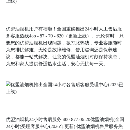
优盟油烟机用户有福啦！全国重磅推出24小时人工售后服
务客服热线4oo - 87 - 70 - 620（更新上线）。无论何时，只
要您的优盟油烟机出现问题，拨打此热线，专业客服随时
为您排忧解难。无论是故障维修、使用咨询还是保养建
议，都能一站式解决。让您的优盟油烟机时刻保持状态，
为您和家人提供舒适热水生活，安心无忧每一天。
优盟油烟机24小时售后服务 400-877-06-20优盟油烟机(全国
24小时)受理客服中心(2026年更新) 优盟油烟机售后服务热