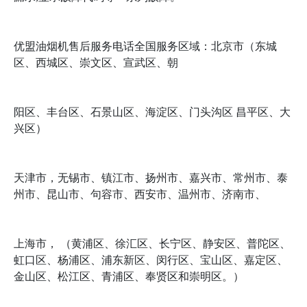
优盟油烟机售后服务电话全国服务区域：北京市（东城
区、西城区、崇文区、宣武区、朝
阳区、丰台区、石景山区、海淀区、门头沟区 昌平区、大
兴区）
天津市，无锡市、镇江市、扬州市、嘉兴市、常州市、泰
州市、昆山市、句容市、西安市、温州市、济南市、
上海市， （黄浦区、徐汇区、长宁区、静安区、普陀区、
虹口区、杨浦区、浦东新区、闵行区、宝山区、嘉定区、
金山区、松江区、青浦区、奉贤区和崇明区。）