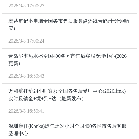
2026/8/8 17:00:27
宏碁笔记本电脑全国各市售后服务点热线号码(十分钟响
应)
2026/8/8 17:00:24
青岛能率热水器全国400各区市售后客服受理中心(2026
更新)
2026/8/8 16:59:43
万和壁挂炉24小时客服全国各售后受理中心(2026上线)-
实时反馈全+境+到+达（最新发布）
2026/8/8 16:59:41
深圳康佳(Konka)燃气灶24小时全国400各区市售后客服
受理中心