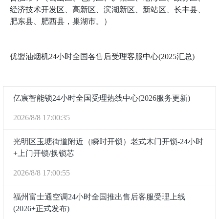
经济技术开发区、高新区、滨湖新区、新站区、长丰县、
肥东县、肥西县，巢湖市。）
优盟油烟机24小时全国各售后受理客服中心(2025汇总)
亿宸智能锁24小时全国受理热线中心(2026服务更新)
2026/8/8 17:00:35
光明区玉塘街道附近（瞬时开锁）老式木门开锁-24小时
+上门开锁/换锁芯
2026/8/8 17:00:55
福州富士通空调24小时全国推出售后客服受理上线
(2026+正式发布)