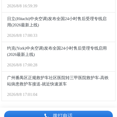
2026/8/8 16:59:39
日立(Hitachi)中央空调)发布全国24小时售后受理专线启
用(2026最新上线)
2026/8/8 17:00:33
约克(York)中央空调)发布全国24小时售后受理专线启用
(2026最新上线)
2026/8/8 17:00:28
广州番禺区正规救护车社区医院转三甲医院救护车-高铁
站病患救护车接送-就近快速派车
2026/8/8 17:01:04
拨打电话