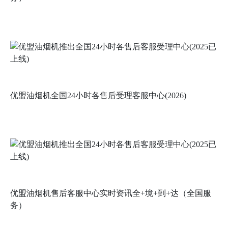
优盟油烟机全国24小时各售后受理客服中心(2026)
优盟油烟机售后客服中心实时资讯全+境+到+达（全国服
务）