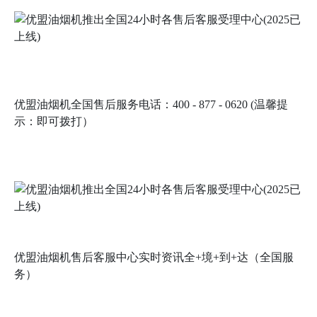
优盟油烟机全国售后服务电话：400 - 877 - 0620 (温馨提
示：即可拨打）
优盟油烟机售后客服中心实时资讯全+境+到+达（全国服
务）