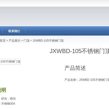
联系我们
首页
>
产品展示
>
门顶
>
JXWBD-105不锈钢门顶
JXWBD-105不锈钢门
产品简述
产品名称：JXWBD-105不锈钢门
说明
：砂光，镜光
不锈钢304