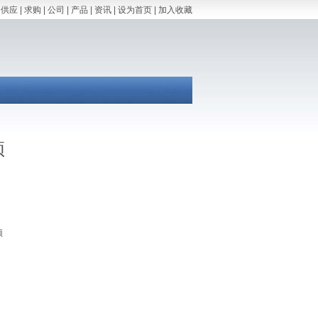
供应
|
求购
|
公司
|
产品
|
资讯
|
设为首页
|
加入收藏
顶
顶