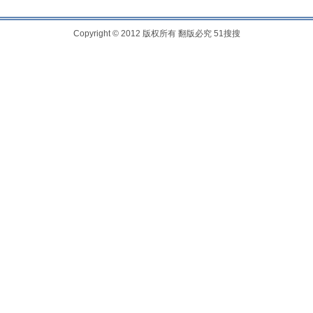
Copyright © 2012 版权所有 翻版必究
51搜搜