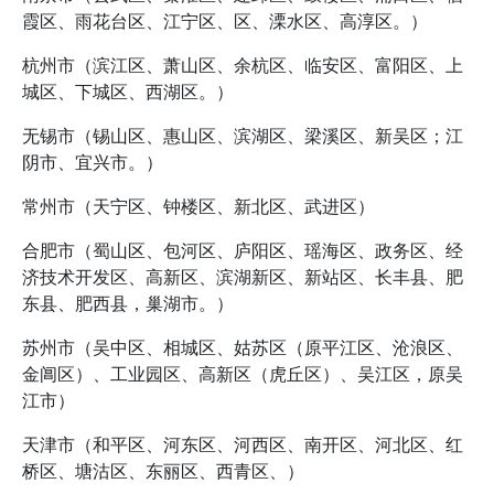
霞区、雨花台区、江宁区、区、溧水区、高淳区。）
杭州市（滨江区、萧山区、余杭区、临安区、富阳区、上
城区、下城区、西湖区。）
无锡市（锡山区、惠山区、滨湖区、梁溪区、新吴区；江
阴市、宜兴市。）
常州市（天宁区、钟楼区、新北区、武进区）
合肥市（蜀山区、包河区、庐阳区、瑶海区、政务区、经
济技术开发区、高新区、滨湖新区、新站区、长丰县、肥
东县、肥西县，巢湖市。）
苏州市（吴中区、相城区、姑苏区（原平江区、沧浪区、
金阊区）、工业园区、高新区（虎丘区）、吴江区，原吴
江市）
天津市（和平区、河东区、河西区、南开区、河北区、红
桥区、塘沽区、东丽区、西青区、）