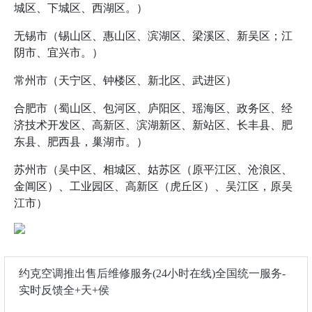
城区、下城区、西湖区。）
无锡市（锡山区、惠山区、滨湖区、梁溪区、新吴区；江
阴市、宜兴市。）
常州市（天宁区、钟楼区、新北区、武进区）
合肥市（蜀山区、包河区、庐阳区、瑶海区、政务区、经
济技术开发区、高新区、滨湖新区、新站区、长丰县、肥
东县、肥西县，巢湖市。）
苏州市（吴中区、相城区、姑苏区（原平江区、沧浪区、
金阊区）、工业园区、高新区（虎丘区）、吴江区，原吴
江市）
约克空调推出售后维修服务(24小时在线)全国统一服务-
实时反馈全+天+侯