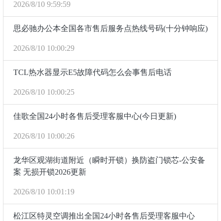
2026/8/10 9:59:59
思必驰办公本全国各市售后服务点热线号码(十分钟响应)
2026/8/10 10:00:29
TCL热水器显示E5故障代码怎么会事售后电话
2026/8/10 10:00:25
佳歌全国24小时各售后受理客服中心(今日更新)
2026/8/10 10:00:26
龙华区观湖街道附近（瞬时开锁）换防盗门锁芯-公安备
案 无损开锁2026更新
2026/8/10 10:01:19
松江区特灵空调推出全国24小时各售后受理客服中心