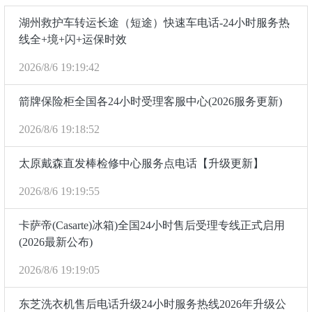
湖州救护车转运长途（短途）快速车电话-24小时服务热
线全+境+闪+运保时效
2026/8/6 19:19:42
箭牌保险柜全国各24小时受理客服中心(2026服务更新)
2026/8/6 19:18:52
太原戴森直发棒检修中心服务点电话【升级更新】
2026/8/6 19:19:55
卡萨帝(Casarte)冰箱)全国24小时售后受理专线正式启用
(2026最新公布)
2026/8/6 19:19:05
东芝洗衣机售后电话升级24小时服务热线2026年升级公