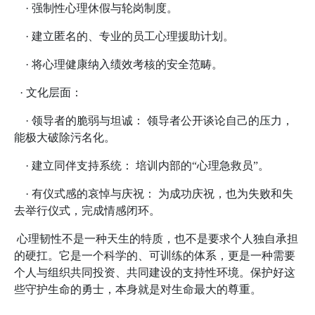
· 强制性心理休假与轮岗制度。
· 建立匿名的、专业的员工心理援助计划。
· 将心理健康纳入绩效考核的安全范畴。
· 文化层面：
· 领导者的脆弱与坦诚： 领导者公开谈论自己的压力，
能极大破除污名化。
· 建立同伴支持系统： 培训内部的“心理急救员”。
· 有仪式感的哀悼与庆祝： 为成功庆祝，也为失败和失
去举行仪式，完成情感闭环。
心理韧性不是一种天生的特质，也不是要求个人独自承担
的硬扛。它是一个科学的、可训练的体系，更是一种需要
个人与组织共同投资、共同建设的支持性环境。保护好这
些守护生命的勇士，本身就是对生命最大的尊重。