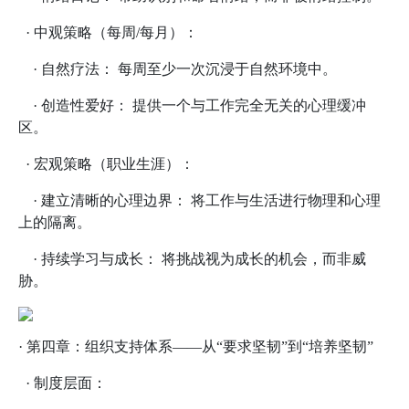
· 中观策略（每周/每月）：
· 自然疗法： 每周至少一次沉浸于自然环境中。
· 创造性爱好： 提供一个与工作完全无关的心理缓冲
区。
· 宏观策略（职业生涯）：
· 建立清晰的心理边界： 将工作与生活进行物理和心理
上的隔离。
· 持续学习与成长： 将挑战视为成长的机会，而非威
胁。
· 第四章：组织支持体系——从“要求坚韧”到“培养坚韧”
· 制度层面：