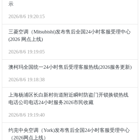
示
2026/8/6 19:20:15
三菱空调（Mitsubishi)发布售后全国24小时客服受理中心
(2026 网点上线)
2026/8/6 19:19:05
澳柯玛全国统一24小时售后受理客服热线(2026服务更新)
2026/8/6 19:18:38
上海杨浦区长白新村街道附近瞬时防盗门开锁换锁热线
电话公司电话24小时服务2026市民收藏
2026/8/6 19:19:40
约克中央空调（York)发布售后全国24小时客服受理中心
（2026网点上线）