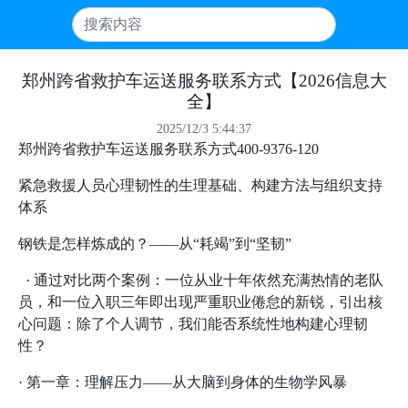
郑州跨省救护车运送服务联系方式【2026信息大
全】
2025/12/3 5:44:37
郑州跨省救护车运送服务联系方式400-9376-120
紧急救援人员心理韧性的生理基础、构建方法与组织支持
体系
钢铁是怎样炼成的？——从“耗竭”到“坚韧”
· 通过对比两个案例：一位从业十年依然充满热情的老队
员，和一位入职三年即出现严重职业倦怠的新锐，引出核
心问题：除了个人调节，我们能否系统性地构建心理韧
性？
· 第一章：理解压力——从大脑到身体的生物学风暴